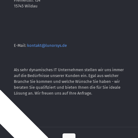
Freiheitstr. 124
15745 Wildau
E-Mail:
kontakt@lunorsys.de
Als sehr dynamisches IT Unternehmen stellen wir uns immer
auf die Bedürfnisse unserer Kunden ein. Egal aus welcher
Branche Sie kommen und welche Wünsche Sie haben - wir
beraten Sie qualifiziert und bieten Ihnen die für Sie ideale
Lösung an. Wir freuen uns auf Ihre Anfrage.