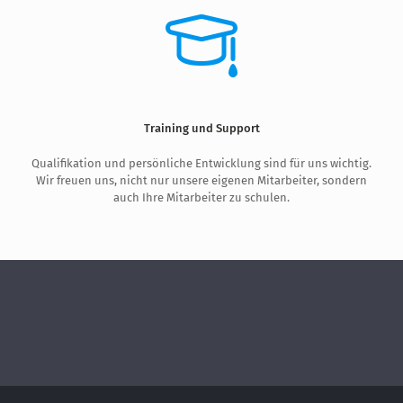
Training und Support
Qualifikation und persönliche Entwicklung sind für uns wichtig.
Wir freuen uns, nicht nur unsere eigenen Mitarbeiter, sondern
auch Ihre Mitarbeiter zu schulen.