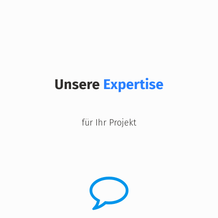
Unsere
Expertise
für Ihr Projekt