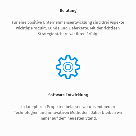
Beratung
Für eine positive Unternehmensentwicklung sind drei Aspekte
wichtig: Produkt, Kunde und Lieferkette. Mit der richtigen
Strategie sichern wir Ihren Erfolg.
Software Entwicklung
In komplexen Projekten befassen wir uns mit neuen
Technologien und innovativen Methoden. Daher bleiben wir
immer auf dem neuesten Stand.