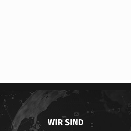
WIR SIND