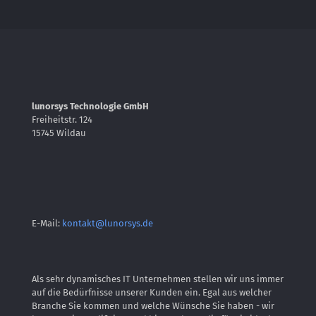
lunorsys Technologie GmbH
Freiheitstr. 124
15745 Wildau
E-Mail:
kontakt@lunorsys.de
Als sehr dynamisches IT Unternehmen stellen wir uns immer
auf die Bedürfnisse unserer Kunden ein. Egal aus welcher
Branche Sie kommen und welche Wünsche Sie haben - wir